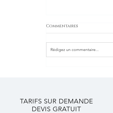
Commentaires
Rédigez un commentaire...
Hanoï | Vietnam 2025
TARIFS SUR DEMANDE
DEVIS GRATUIT