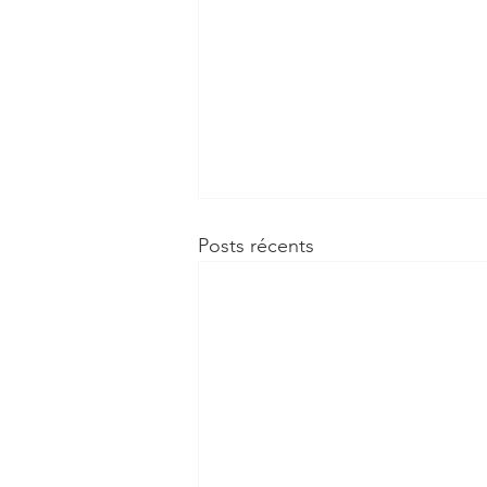
Posts récents