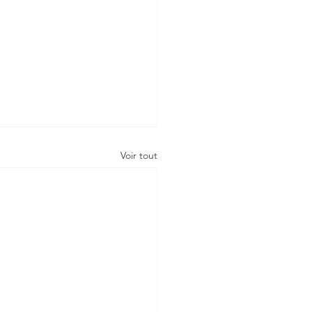
Voir tout