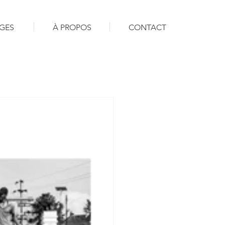
GES
À PROPOS
CONTACT