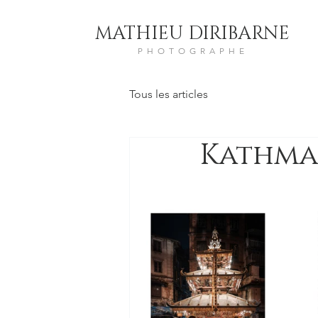
MATHIEU DIRIBARNE
PHOTOGRAPHE
Tous les articles
Kathman