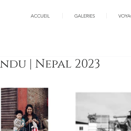
ACCUEIL
GALERIES
VOYA
du | Nepal 2023